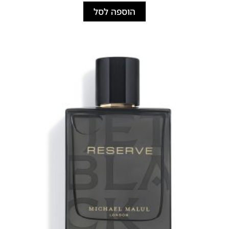
הוספה לסל