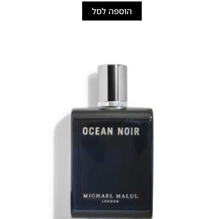
הוספה לסל