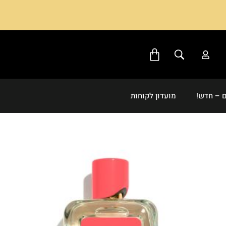
 – חדש!
מועדון לקוחות