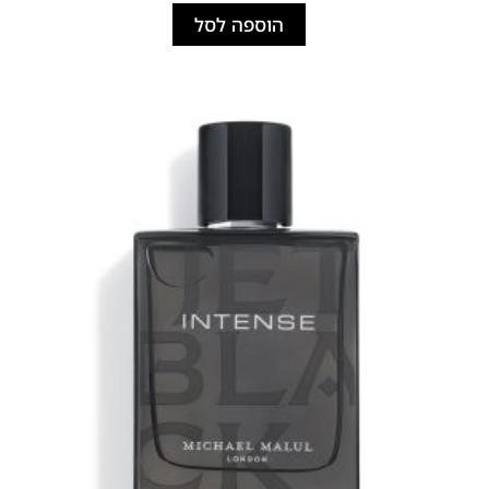
הוספה לסל