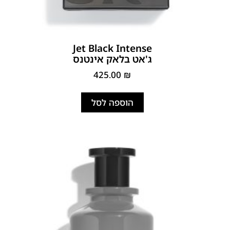
Jet Black Intense
ג'אט בלאק אינטנס
425.00
₪
הוספה לסל