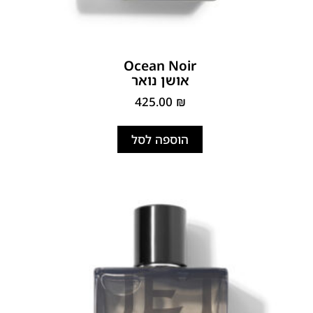
Ocean Noir
אושן נואר
425.00
₪
הוספה לסל