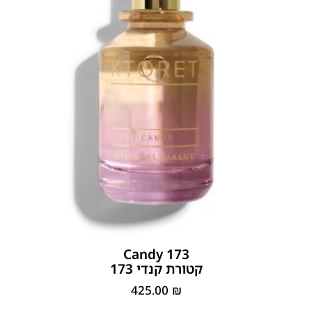
173 Candy
קטורת קנדי 173
425.00
₪