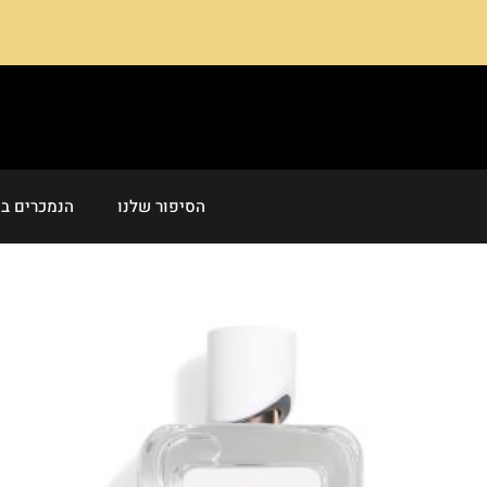
הסיפור שלנו
הנמכרים בי