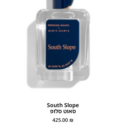
South Slope
סאוט סלופ
425.00
₪