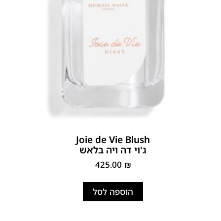
Joie de Vie Blush
ג'וי דה ויה בלאש
425.00
₪
הוספה לסל