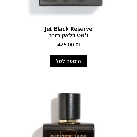
Jet Black Reserve
ג'אט בלאק רזרב
425.00
₪
הוספה לסל