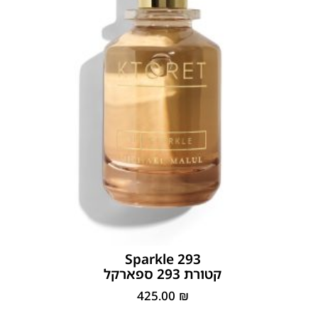
293 Sparkle
קטורת 293 ספארקל
425.00
₪