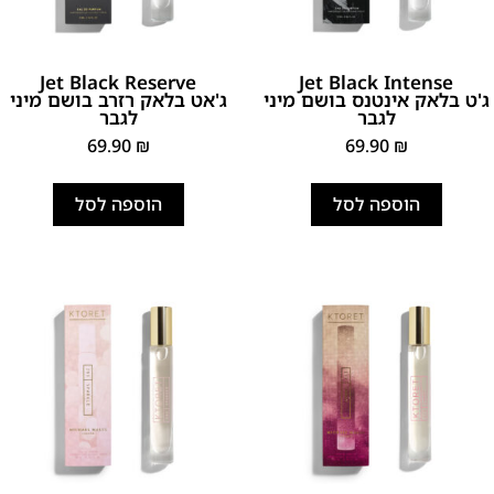
Jet Black Reserve
Jet Black Intense
ג'ט בלאק אינטנס בושם מיני
ג'אט בלאק רזרב בושם מיני
לגבר
לגבר
69.90
₪
69.90
₪
הוספה לסל
הוספה לסל