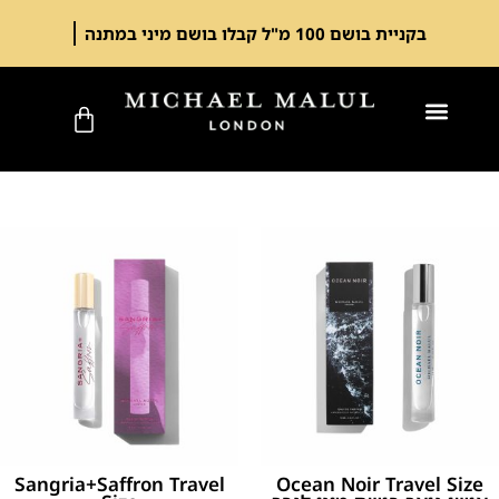
בקניית בושם 100 מ"ל קבלו בושם מיני במתנה
Sangria+Saffron Travel
Ocean Noir Travel Size