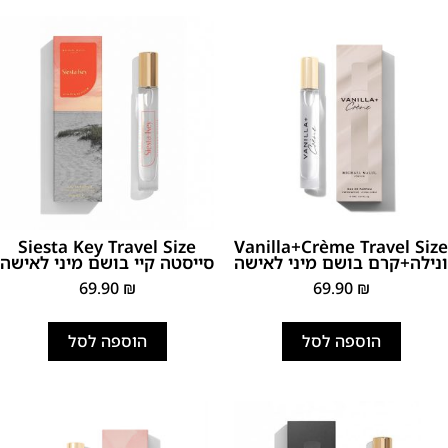
Siesta Key Travel Size
Vanilla+Crème Travel Size
ונילה+קרם בושם מיני לאישה
סייסטה קיי בושם מיני לאישה
69.90
₪
69.90
₪
הוספה לסל
הוספה לסל