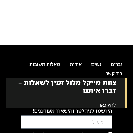
גברים
נשים
אודות
שאלות תשובות
צור קשר
צוות מייקל מלול זמין לשאלות –
דברו איתנו
לחץ כאן
הירשמו לניוזלטר והישארו מעודכנים!