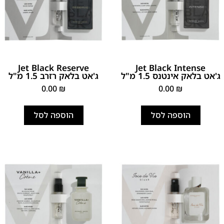
Jet Black Reserve
Jet Black Intense
ג'אט בלאק אינטנס 1.5 מ"ל
ג'אט בלאק רזרב 1.5 מ"ל
0.00
₪
0.00
₪
הוספה לסל
הוספה לסל