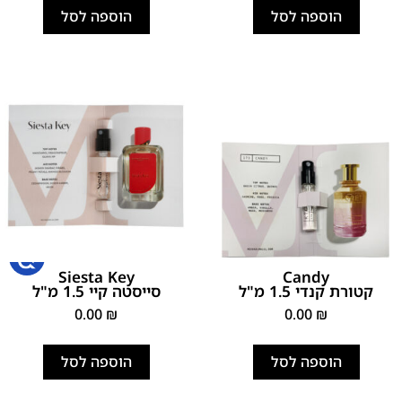
הוספה לסל
הוספה לסל
Siesta Key
Candy
קטורת קנדי 1.5 מ"ל
סייסטה קיי 1.5 מ"ל
0.00
₪
0.00
₪
הוספה לסל
הוספה לסל