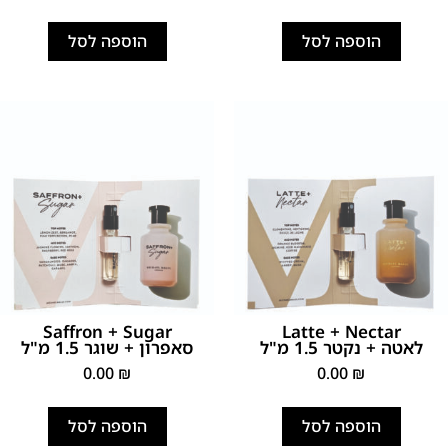
הוספה לסל
הוספה לסל
Saffron + Sugar
Latte + Nectar
לאטה + נקטר 1.5 מ"ל
סאפרון + שוגר 1.5 מ"ל
0.00
₪
0.00
₪
הוספה לסל
הוספה לסל