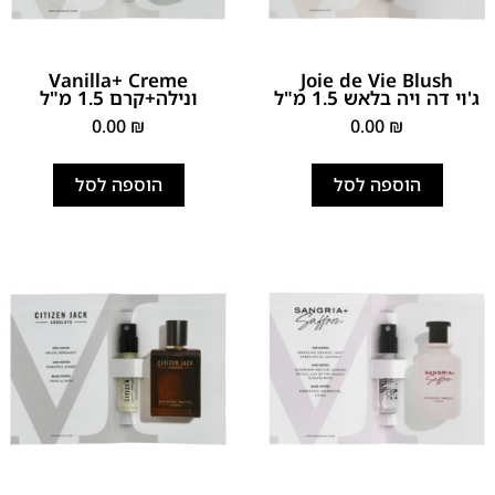
Vanilla+ Creme
Joie de Vie Blush
ג'וי דה ויה בלאש 1.5 מ"ל
ונילה+קרם 1.5 מ"ל
0.00
₪
0.00
₪
הוספה לסל
הוספה לסל