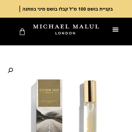
בקניית בושם 100 מ"ל קבלו בושם מיני במתנה