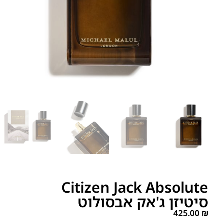
Citizen Jack Absolute
סיטיזן ג'אק אבסולוט
425.00
₪