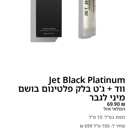
Jet Black Platinum
ווד + ג'ט בלק פלטינום בושם
מיני לגבר
69.90
₪
המלאי אזל
כמות במ"ל: 10 מ"ל
מחיר ל- 100 מ"ל 699 ₪