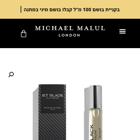
בקניית בושם 100 מ"ל קבלו בושם מיני במתנה