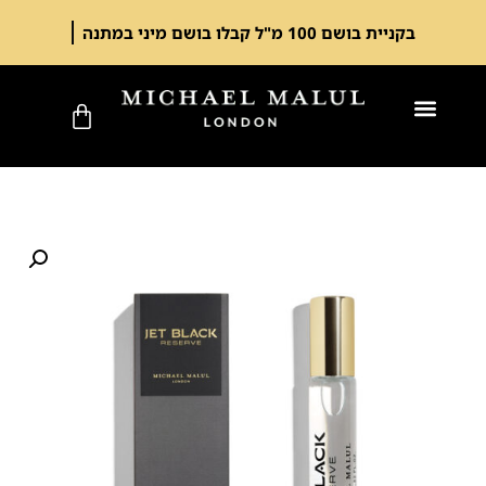
בקניית בושם 100 מ"ל קבלו בושם מיני במתנה