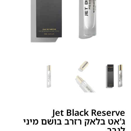
Jet Black Reserve
ג'אט בלאק רזרב בושם מיני
לגבר