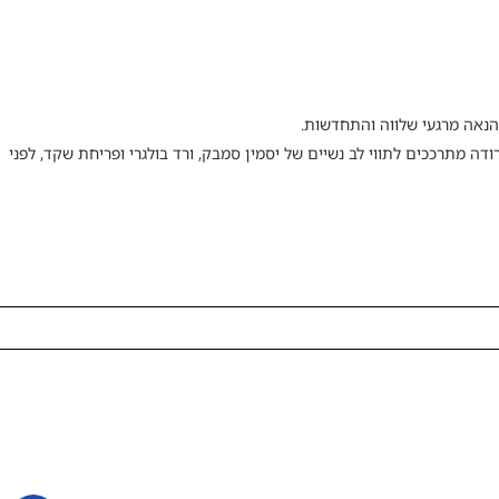
 הנאה מרגעי שלווה והתחדשות.
ודה מתרככים לתווי לב נשיים של יסמין סמבק, ורד בולגרי ופריחת שקד, לפני