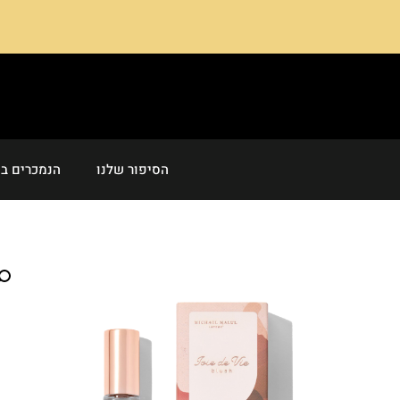
הסיפור שלנו
הנמכרים בי