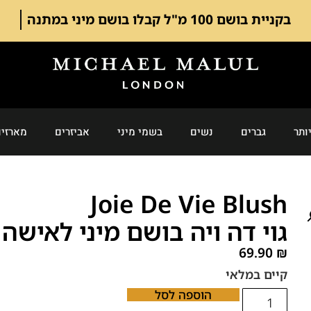
בקניית בושם 100 מ"ל קבלו בושם מיני במתנה
ותר
גברים
נשים
בשמי מיני
אביזרים
מארזים
Joie De Vie Blush
גוי דה ויה בושם מיני לאישה
69.90
₪
קיים במלאי
הוספה לסל