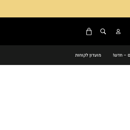
 – חדש!
מועדון לקוחות