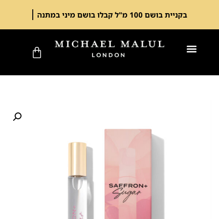
בקניית בושם 100 מ"ל קבלו בושם מיני במתנה