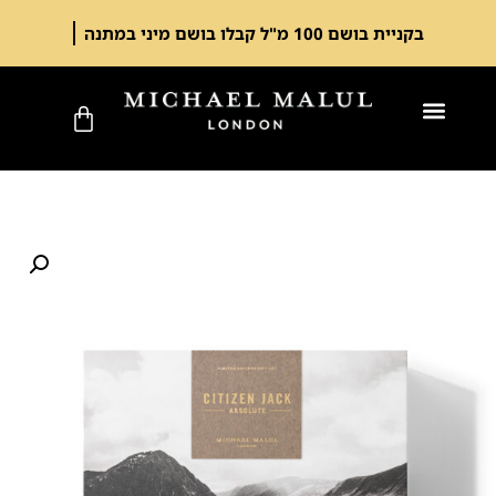
בקניית בושם 100 מ"ל קבלו בושם מיני במתנה