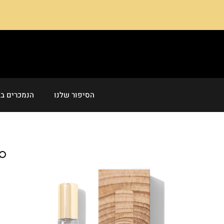
הסיפור שלנו
הנמכרים בי