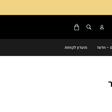
 – חדש!
מועדון לקוחות
ר