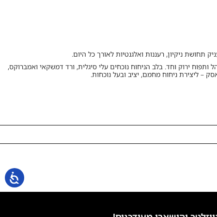
יק תחושת ניקיון, רעננות ואלגנטיות לאורך כל היום.
 ותפוח ירוק וחד. בלב הניחוח נוכחים עלי סיגלית, ורד דמשקאי ואמברוקס,
ק – ליצירת ניחוח מחמם, יציב ובעל נוכחות.