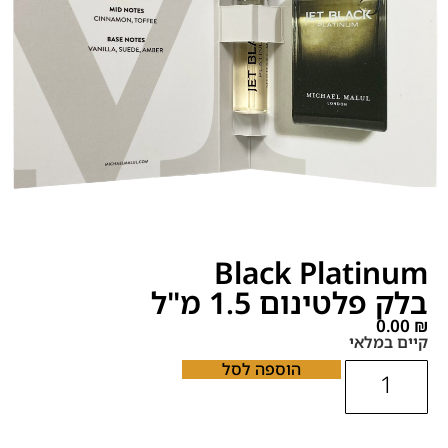
Black Platinum
בלק פלטינום 1.5 מ"ל
0.00
₪
קיים במלאי
הוספה לסל