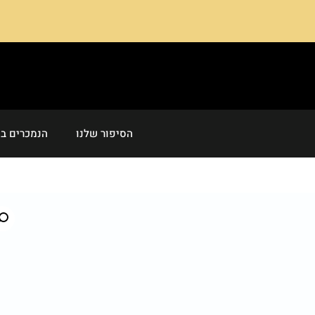
הסיפור שלנו
הנמכרים בי