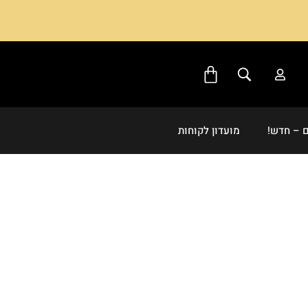
 – חדש!
מועדון לקוחות