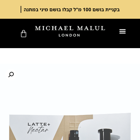
בקניית בושם 100 מ"ל קבלו בושם מיני במתנה